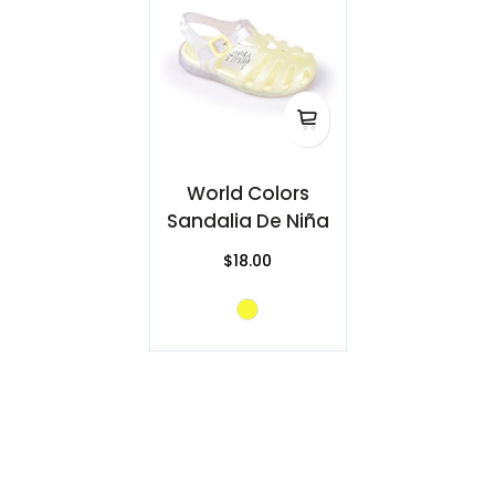
World Colors
Sandalia De Niña
$18.00