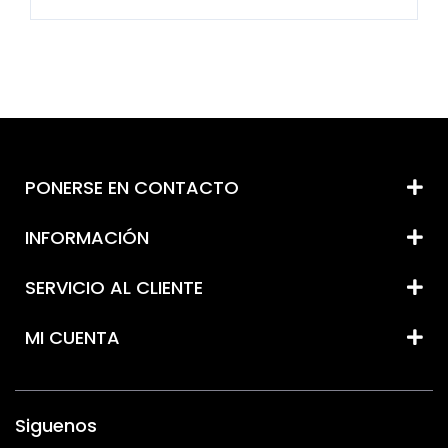
PONERSE EN CONTACTO
INFORMACIÓN
SERVICIO AL CLIENTE
MI CUENTA
Siguenos