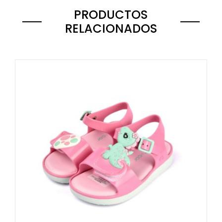
PRODUCTOS
RELACIONADOS