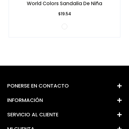
World Colors Sandalia De Niña
$19.54
PONERSE EN CONTACTO
INFORMACIÓN
SERVICIO AL CLIENTE
MI CUENTA