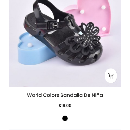
World Colors Sandalia De Niña
$19.00