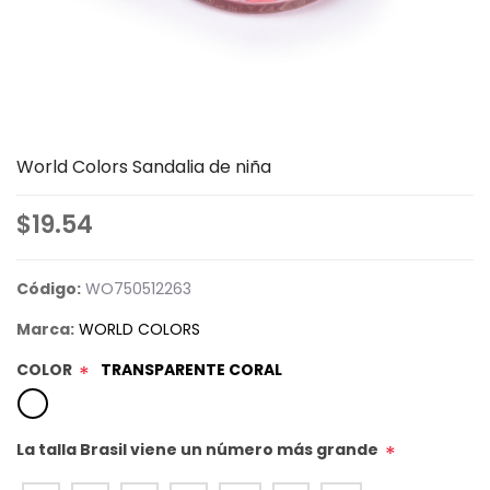
World Colors Sandalia de niña
$19.54
Código:
WO750512263
Marca:
WORLD COLORS
COLOR
TRANSPARENTE CORAL
*
La talla Brasil viene un número más grande
*