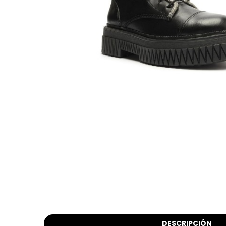
DESCRIPCIÓN