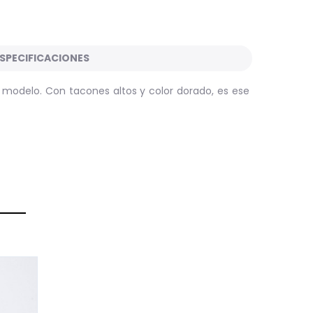
SPECIFICACIONES
l modelo. Con tacones altos y color dorado, es ese