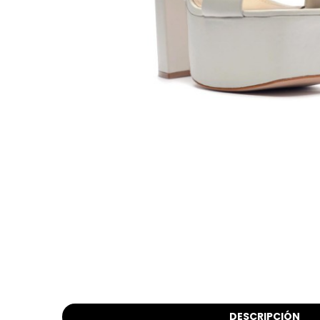
DESCRIPCIÓN