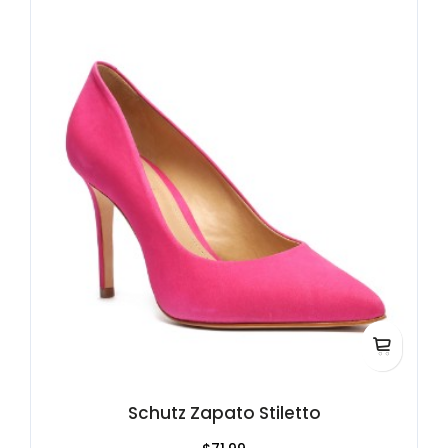
Schutz Zapato Stiletto