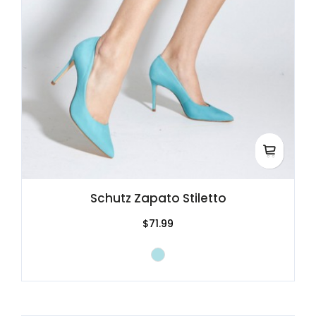
Schutz Zapato Stiletto
$71.99