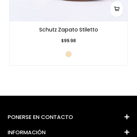
Schutz Zapato Stiletto
$99.98
PONERSE EN CONTACTO
INFORMACIÓN